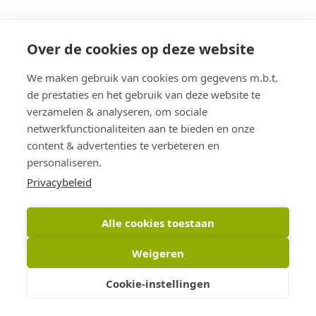
Over de cookies op deze website
We maken gebruik van cookies om gegevens m.b.t.
de prestaties en het gebruik van deze website te
verzamelen & analyseren, om sociale
netwerkfunctionaliteiten aan te bieden en onze
content & advertenties te verbeteren en
personaliseren.
Privacybeleid
Alle cookies toestaan
Weigeren
Cookie-instellingen