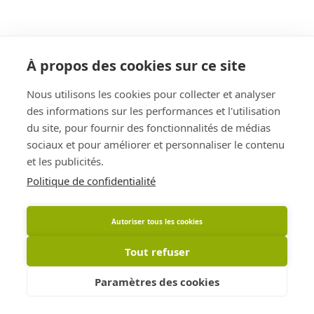
À propos des cookies sur ce site
Nous utilisons les cookies pour collecter et analyser
des informations sur les performances et l'utilisation
du site, pour fournir des fonctionnalités de médias
sociaux et pour améliorer et personnaliser le contenu
et les publicités.
Politique de confidentialité
Autoriser tous les cookies
Tout refuser
Paramètres des cookies