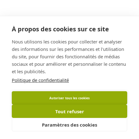
À propos des cookies sur ce site
Nous utilisons les cookies pour collecter et analyser
des informations sur les performances et l'utilisation
du site, pour fournir des fonctionnalités de médias
sociaux et pour améliorer et personnaliser le contenu
et les publicités.
Politique de confidentialité
Autoriser tous les cookies
Tout refuser
Paramètres des cookies